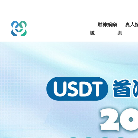
財神娛樂
真人
城
樂