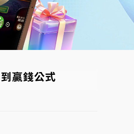
找到贏錢公式