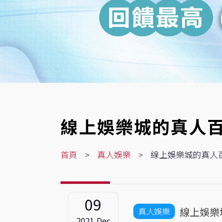
線上娛樂城的真人
首頁
真人娛樂
線上娛樂城的真人
09
線上娛樂
真人娛樂
2021,Dec