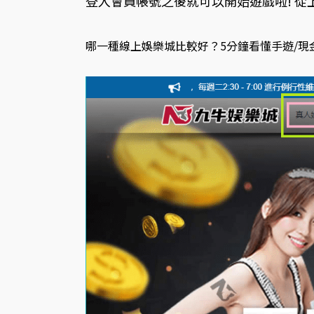
登入會員帳號之後就可以開始遊戲啦! 
哪一種線上娛樂城比較好？5分鐘看懂手遊/現