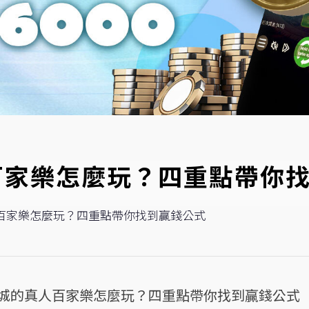
百家樂怎麼玩？四重點帶你
百家樂怎麼玩？四重點帶你找到贏錢公式
城的真人百家樂怎麼玩？四重點帶你找到贏錢公式