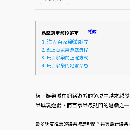
隱藏
點擊跳至該段落▼
1. 進入百家樂遊戲間
2. 線上百家樂遊戲流程
3. 玩百家樂的正確方式
4. 玩百家樂的地雷禁忌
線上
娛樂城
在網路遊戲的領域中越來越發
樂城玩遊戲，而百家樂最熱門的遊戲之
最多網友推薦的娛樂城是哪間？其實最新娛樂