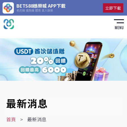
BETS88娛樂城 APP下載
立即下載
老虎機 捕魚機 體育 真人娛樂
MENU
最新消息
首頁
最新消息