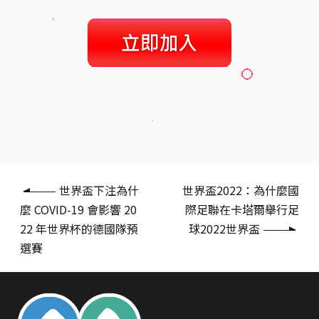
世界盃下注為什
世界盃2022：為什麼國
麼 COVID-19 會影響 20
際足聯在卡塔爾舉行足
22 年世界杯的德國隊預
球2022世界盃
選賽