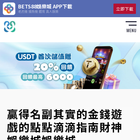
BETS88娛樂城 APP下載
立即下載
老虎機 捕魚機 體育 真人娛樂
MENU
贏得名副其實的金錢遊
戲的點點滴滴指南財神
娛樂城娛樂城