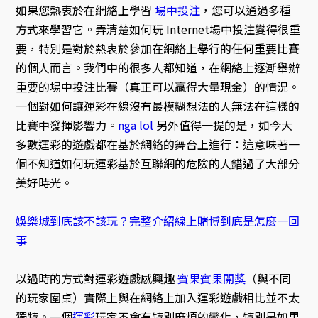
如果您熱衷於在網絡上學習
場中投注
，您可以通過多種
方式來學習它。弄清楚如何玩 Internet場中投注變得很重
要，特別是對於熱衷於參加在網絡上舉行的任何重要比賽
的個人而言。我們中的很多人都知道，在網絡上逐漸舉辦
重要的場中投注比賽（真正可以贏得大量現金）的情況。
一個對如何讓運彩在線沒有最模糊想法的人無法在這樣的
比賽中發揮影響力。
nga lol
另外值得一提的是，如今大
多數運彩的遊戲都在基於網絡的舞台上進行：這意味著一
個不知道如何玩運彩基於互聯網的危險的人錯過了大部分
美好時光。
娛樂城到底該不該玩？完整介紹線上賭博到底是怎麼一回
事
以過時的方式對運彩遊戲感興趣
賓果賓果開獎
（與不同
的玩家圍桌）實際上與在網絡上加入運彩遊戲相比並不太
獨特。一個
運彩
玩家不會有特別麻煩的變化，特別是如果