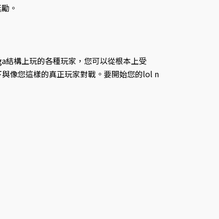
獎勵。
ga結構上玩的各種玩家，您可以從根本上受
與像您這樣的真正玩家對戰。要開始您的lol n