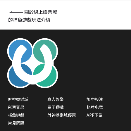
關於線上娛樂城
的捕魚游戲玩法介紹
財神娛樂城
真人娛樂
場中投注
彩票賓果
電子遊戲
棋牌电竞
捕魚遊戲
財神娛樂城優惠
APP下載
常見問題