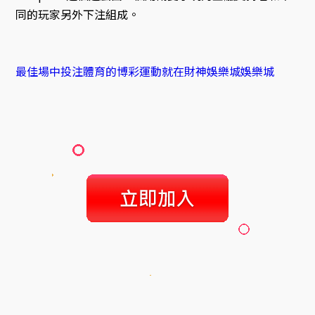
同的玩家另外下注組成。
最佳場中投注體育的博彩運動就在財神娛樂城娛樂城