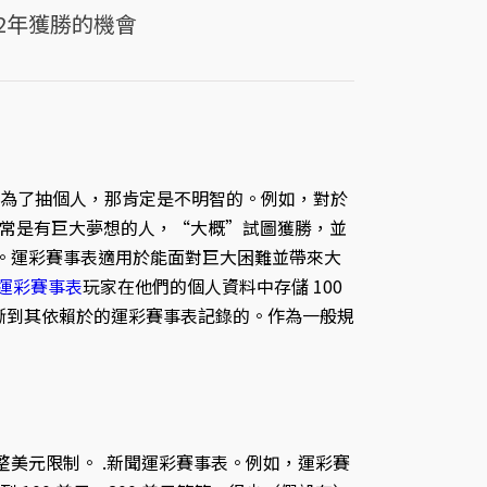
2年獲勝的機會
勵是為了抽個人，那肯定是不明智的。例如，對於
通常是有巨大夢想的人，“大概”試圖獲勝，並
。運彩賽事表適用於能面對巨大困難並帶來大
運彩賽事表
玩家在他們的個人資料中存儲 100
斷到其依賴於的運彩賽事表記錄的。作為一般規
美元限制。 .新聞運彩賽事表。例如，運彩賽