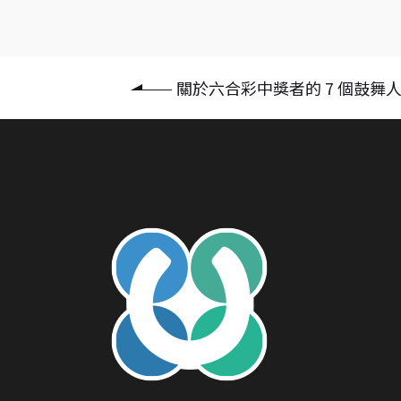
關於六合彩中獎者的 7 個鼓舞