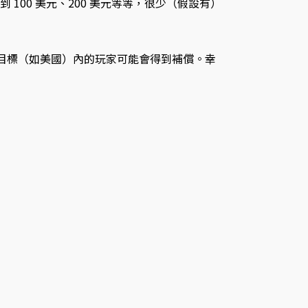
100 美元、200 美元等等，很少（假設有）
目標（如美國）內的玩家可能會得到補償。幸