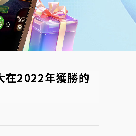
在2022年獲勝的