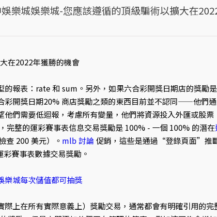
神娛樂城娛樂城-您應該遵循的頂級騙術以擴大在202
大在2022年獲勝的機會
的報表：rate 和 sum。另外，如果六合彩開獎日期店的獎
合彩開獎日期20% 商店獎勵之類的東西目前並不認同——他們
望他們需要低迴報，考慮所有變量，他們將資源投入外匯或股票
完整的運彩賽事表信息交易獎勵是 100% - 一個 100% 的潛在
查 200 美元）。
mlb 討論
促銷，這些是通過“登錄頁面”推
價運彩賽事表數據交易獎勵。
娛樂城每次儲值都可抽獎
實際上在所有實際意義上）獎勵交易，通常都會有明確引用的完整