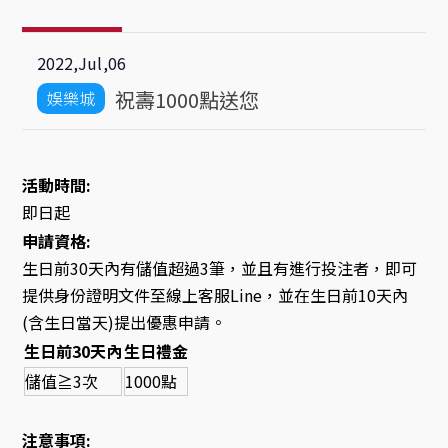
06
2022,Jul
祝壽1000點送您
娛樂城
活動時間:
即日起
申請資格:
生日前30天內有儲值超過3筆，並且有進行投注者，即可
提供身份證明文件至線上客服Line，並在生日前10天內
(含生日當天)提出優惠申請。
生日前30天內
生日禮金
儲值≧3次
1000點
注意事項: