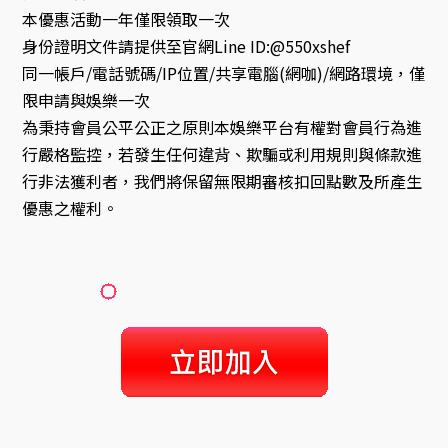
本優惠活動一年僅限領取一次
身份證明文件請提供至官網Line ID:@550xshef
同一帳戶/電話號碼/IP位置/共享電腦(網咖)/網路環境，僅
限申請與娛樂一次
為秉持會員公平公正之原則本娛樂平台有權對會員行為進
行嚴格監控，若發生任何違背、欺騙或利用規則與條款進
行非法獲利者，我們將保留無限期審核扣回點數及所產生
優惠之權利。