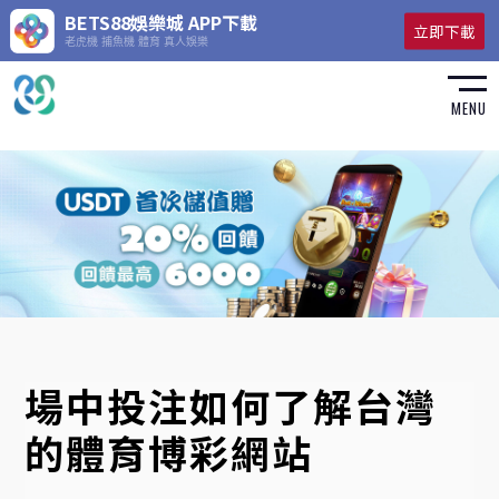
BETS88娛樂城 APP下載
立即下載
老虎機 捕魚機 體育 真人娛樂
MENU
場中投注如何了解台灣
的體育博彩網站