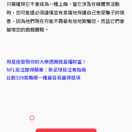
只需確保它不會成為一種上癮。當它涉及在線體育活動
時，您可能還必須謹慎並有意識地保護自己免受騙子的侵
害，因為他們現在可能不再最有效地欺騙您，而且它們會
破壞您的遊戲體驗。
用星座發現你的大樂透開獎直播財富！
NFL投注變得簡單：新足球投注者指南
比較539策略哪一種最容易贏得獎項