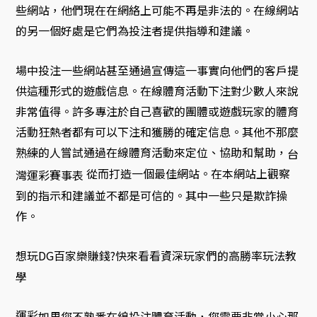
些網站，他們現在在網絡上可能不再是非法的。在線網站
的另一個好處是它們為投注者提供指導和建議。
場中投注
一些網站甚至通過宣傳這一事實向他們的客戶提
供這種形式的遊戲信息。在線體育活動下注對少數人來說
非常值得。許多專注於自己喜歡的團體或遊戲玩家的體育
活動狂熱者都有可以下注和獲勝的確定信息。其他不那麼
熟練的人嘗試通過在線體育活動來定位、協助和幫助，
台
從而打造一個最佳網站。在本網站上觀察
灣運彩賽事表
到的指示和建議並不都是可信的。其中一些只是欺詐操
作。
想玩DG百家樂賺錢?快來看看資深玩家們的高勝率玩法教
學
運彩
如果您不熟悉在線投注體育活動，您需要非常小心那