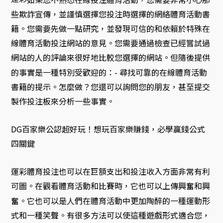
些欺詐宣傳，並謹慎選擇您投注時選擇的網絡體育活動書
籍。您需要先做一點研究，並發現可信的和依賴於特殊在
線體育活動投注網站的意見。您需要通過檢查已經嘗試過
網站的人的評論來很好地比較您選擇的網站。但隨後提供
的事實是一種特別受歡迎的：- 尋找可靠的在線體育活動
書籍的提示。怎麼做？您還可以詢問您的朋友，甚至提交
製作投注板來分析一些事實。
DG百家樂公認超好玩！想玩百家樂賺錢，必學贏錢公式
四關鍵
運彩
體育投注也可以在巨額支出和投注收入方面非常有利
可圖。在觀看體育活動和比賽時，它也可以上傳興奮和興
奮。它也可以是人們在體育活動中更加陶醉的一種運動形
式和一種笑聲。有很多方法可以使這種遊戲形式適合您，