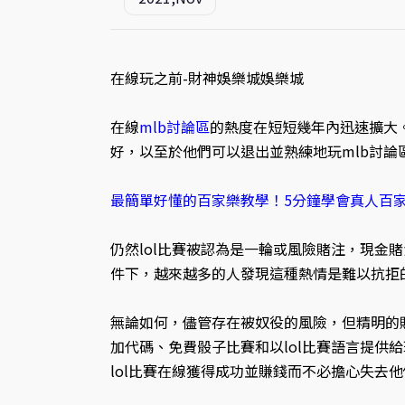
在線玩之前-財神娛樂城娛樂城
在線
mlb討論區
的熱度在短短幾年內迅速擴大
好，以至於他們可以退出並熟練地玩mlb討論
最簡單好懂的百家樂教學！5分鐘學會真人百
仍然lol比賽被認為是一輪或風險賭注，現
件下，越來越多的人發現這種熱情是難以抗拒
無論如何，儘管存在被奴役的風險，但精明的
加代碼、免費骰子比賽和以lol比賽語言提供
lol比賽在線獲得成功並賺錢而不必擔心失去