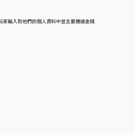
玩家輸入到他們的個人資料中並主要通過金錢