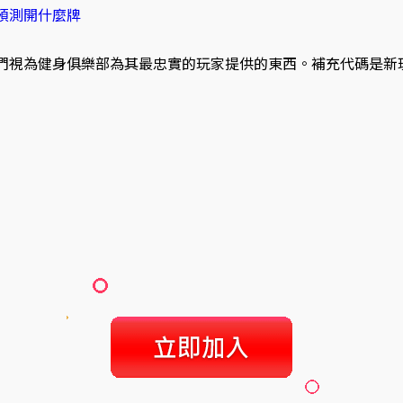
預測開什麼牌
們視為健身俱樂部為其最忠實的玩家提供的東西。補充代碼是新