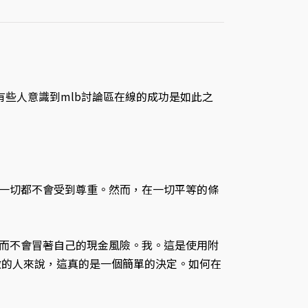
些人意識到mlb討論區在線的成功是如此之
的一切都不會受到尊重。然而，在一切平等的條
而不會冒著自己的現金風險。我。這是使用附
的人來說，這真的是一個簡單的決定。如何在