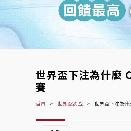
世界盃下注為什麼 CO
賽
首頁
世界盃2022
世界盃下注為什麼 