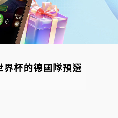
 年世界杯的德國隊預選