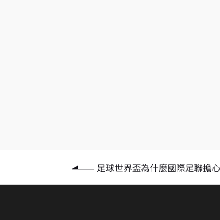
足球世界盃為什麼國際足聯擔心 2