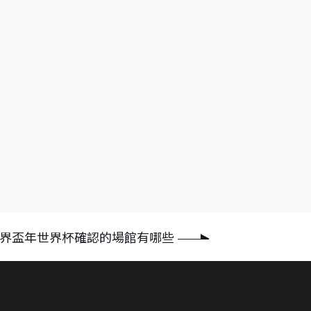
2世界盃年世界杯確認的場館有哪些