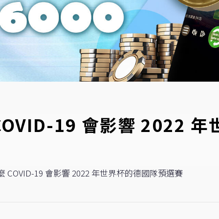
VID-19 會影響 2022
COVID-19 會影響 2022 年世界杯的德國隊預選賽