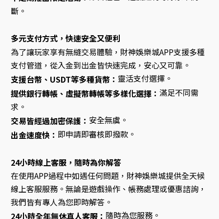
斷。
多元支付方式，快速安全又便利
為了讓玩家享有無縫交易體驗，財神娛樂城APP支援多種
支付管道，從入金到出金皆快速完成，安心又可靠。
靈活支付選擇。
支援台幣、USDT等多種貨幣：
滿足不同需
提供銀行轉帳、虛擬幣轉帳等多樣化選擇：
求。
安全無虞。
交易皆經過加密保護：
即申請即審核即撥款。
出金速度快：
24小時線上客服，隨時為你解答
在使用APP過程中如遇任何問題，財神娛樂城提供全天候
線上客服服務。無論是遊戲操作、帳務處理或優惠諮詢，
我們皆有專人為您即時解答。
隨時為您服務。
24小時全年無休真人客服：