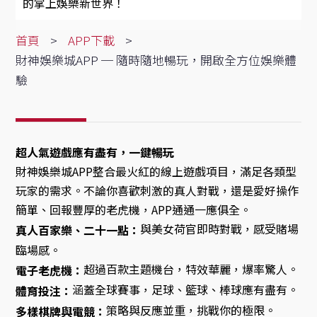
的掌上娛樂新世界！
首頁
APP下載
財神娛樂城APP ─ 隨時隨地暢玩，開啟全方位娛樂體
驗
超人氣遊戲應有盡有，一鍵暢玩
財神娛樂城APP整合最火紅的線上遊戲項目，滿足各類型
玩家的需求。不論你喜歡刺激的真人對戰，還是愛好操作
簡單、回報豐厚的老虎機，APP通通一應俱全。
與美女荷官即時對戰，感受賭場
真人百家樂、二十一點：
臨場感。
超過百款主題機台，特效華麗，爆率驚人。
電子老虎機：
涵蓋全球賽事，足球、籃球、棒球應有盡有。
體育投注：
策略與反應並重，挑戰你的極限。
多樣棋牌與電競：