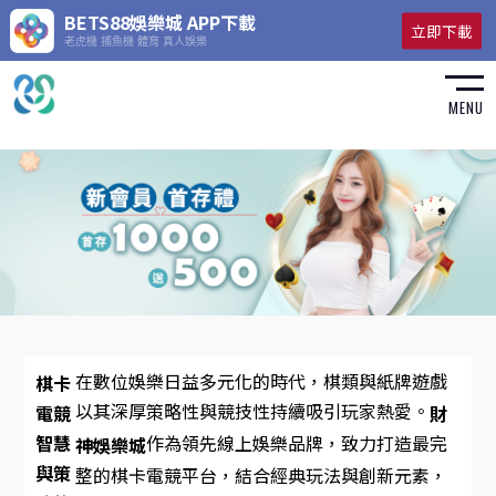
BETS88娛樂城 APP下載
立即下載
老虎機 捕魚機 體育 真人娛樂
MENU
在數位娛樂日益多元化的時代，棋類與紙牌遊戲
棋卡
財神娛樂城棋卡電競｜
以其深厚策略性與競技性持續吸引玩家熱愛。
電競
財
智慧策略對決，快速娛
智慧
作為領先線上娛樂品牌，致力打造最完
神娛樂城
與策
整的棋卡電競平台，結合經典玩法與創新元素，
樂與高賠率挑戰