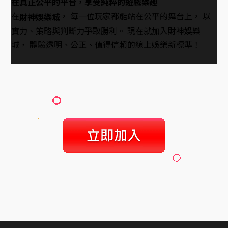
在真正公平的平台，享受純粹的遊戲樂趣
在
， 每一位玩家都能站在公平的舞台上， 以
財神娛樂城
實力、策略與判斷力爭取勝利。 現在就加入財神娛樂
城， 體驗透明、公正、值得信賴的線上娛樂新標準！