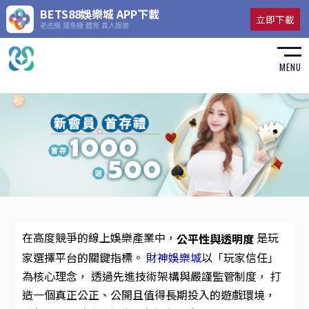
BETS88娛樂城 APP下載
立即下載
老虎機 捕魚機 體育 真人娛樂
MENU
在高度競爭的線上娛樂產業中，
是玩
公平性與透明度
公平對戰首選平台｜財
家選擇平台的關鍵指標。
財神娛樂城
以「玩家信任」
神娛樂城打造透明可信
為核心理念， 透過先進技術架構與嚴謹監管制度， 打
造一個真正公正、公開且值得長期投入的遊戲環境，
的遊戲環境