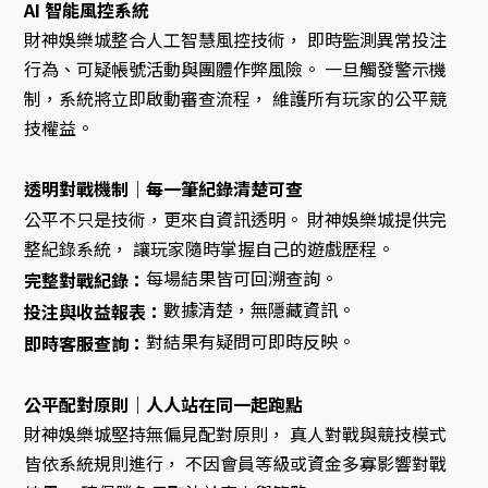
AI 智能風控系統
財神娛樂城整合人工智慧風控技術， 即時監測異常投注
行為、可疑帳號活動與團體作弊風險。 一旦觸發警示機
制，系統將立即啟動審查流程， 維護所有玩家的公平競
技權益。
透明對戰機制｜每一筆紀錄清楚可查
公平不只是技術，更來自資訊透明。 財神娛樂城提供完
整紀錄系統， 讓玩家隨時掌握自己的遊戲歷程。
每場結果皆可回溯查詢。
完整對戰紀錄：
數據清楚，無隱藏資訊。
投注與收益報表：
對結果有疑問可即時反映。
即時客服查詢：
公平配對原則｜人人站在同一起跑點
財神娛樂城堅持無偏見配對原則， 真人對戰與競技模式
皆依系統規則進行， 不因會員等級或資金多寡影響對戰