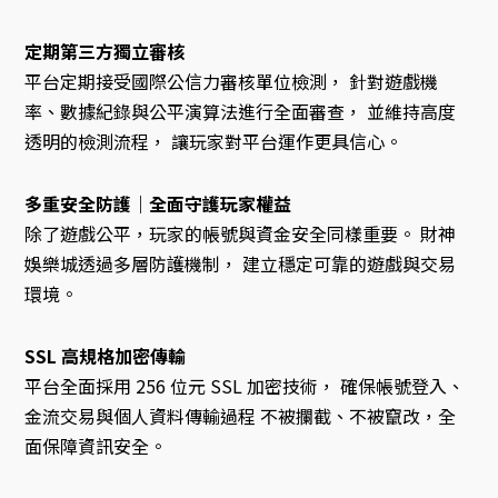
定期第三方獨立審核
平台定期接受國際公信力審核單位檢測， 針對遊戲機
率、數據紀錄與公平演算法進行全面審查， 並維持高度
透明的檢測流程， 讓玩家對平台運作更具信心。
多重安全防護｜全面守護玩家權益
除了遊戲公平，玩家的帳號與資金安全同樣重要。 財神
娛樂城透過多層防護機制， 建立穩定可靠的遊戲與交易
環境。
SSL 高規格加密傳輸
平台全面採用 256 位元 SSL 加密技術， 確保帳號登入、
金流交易與個人資料傳輸過程 不被攔截、不被竄改，全
面保障資訊安全。