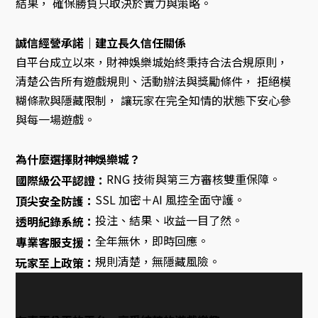
結果， 確保勝負只取決於實力與策略。
誠信經營承諾｜建立長久信任關係
自平台成立以來，財神娛樂城始終秉持合法合規原則，
清楚公告所有遊戲規則、活動辦法與獎勵條件， 拒絕模
糊條款與隱藏限制， 讓玩家在完全知情的狀態下安心參
與每一場遊戲。
為什麼選擇財神娛樂城？
RNG 技術與第三方審核雙重保障。
國際級公平認證：
SSL 加密＋AI 風控全面守護。
頂尖安全防護：
投注、結果、收益一目了然。
透明紀錄系統：
全年無休，即時回應。
專業客服支援：
規則清楚，無隱藏風險。
玩家至上政策：